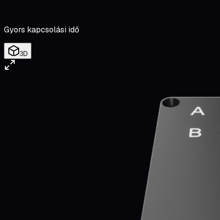
Gyors kapcsolási idő
3D