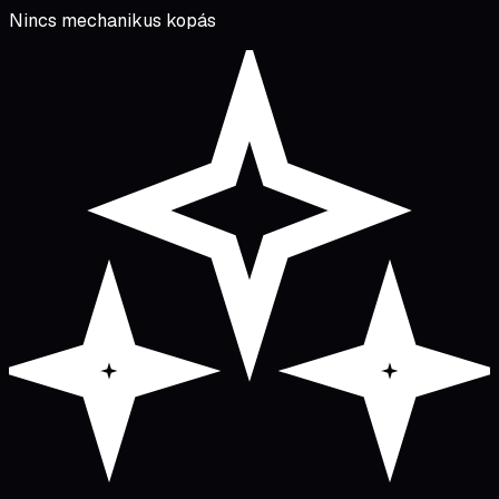
Nincs mechanikus kopás