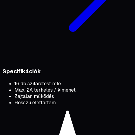
Specifikációk
16 db szilárdtest relé
Max. 2A terhelés / kimenet
Zajtalan működés
Hosszú élettartam